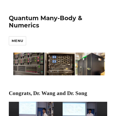
Quantum Many-Body &
Numerics
MENU
Congrats, Dr. Wang and Dr. Song