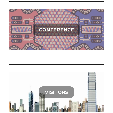
CONFERENCE
VISITORS