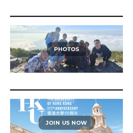
PHOTOS
JOIN US NOW