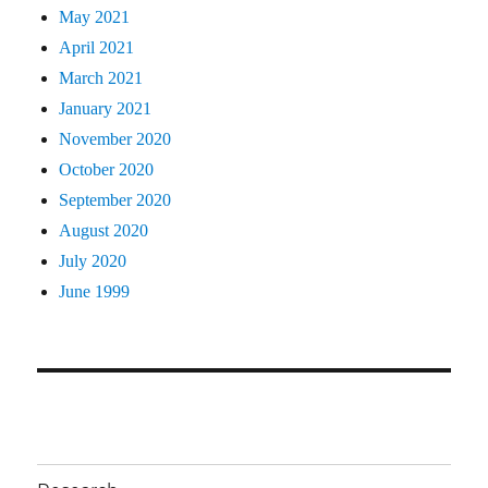
May 2021
April 2021
March 2021
January 2021
November 2020
October 2020
September 2020
August 2020
July 2020
June 1999