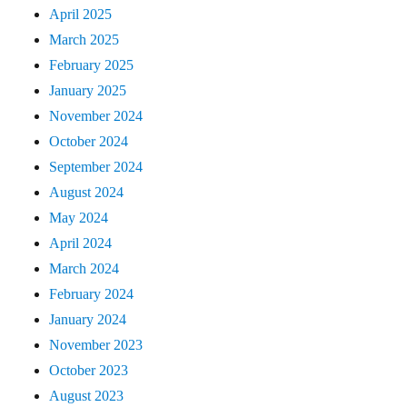
April 2025
March 2025
February 2025
January 2025
November 2024
October 2024
September 2024
August 2024
May 2024
April 2024
March 2024
February 2024
January 2024
November 2023
October 2023
August 2023