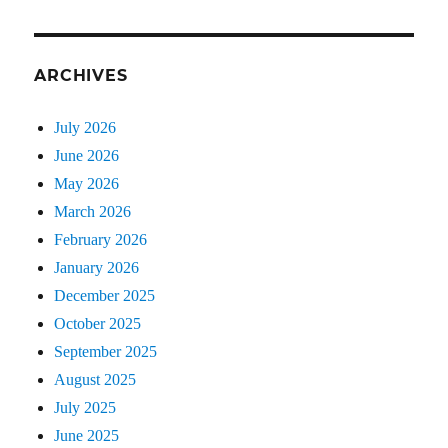
ARCHIVES
July 2026
June 2026
May 2026
March 2026
February 2026
January 2026
December 2025
October 2025
September 2025
August 2025
July 2025
June 2025