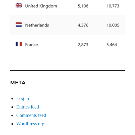
META
Log in
Entries feed
Comments feed
WordPress.org