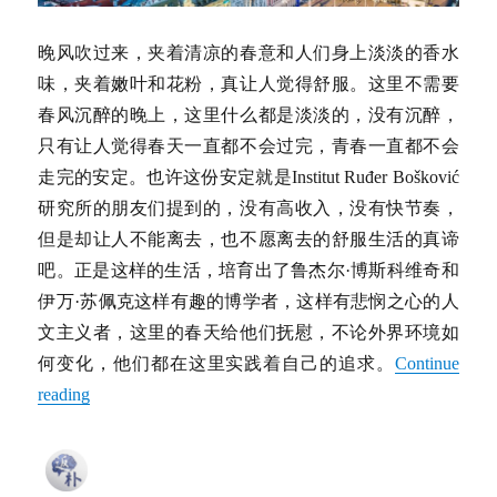
晚风吹过来，夹着清凉的春意和人们身上淡淡的香水
味，夹着嫩叶和花粉，真让人觉得舒服。这里不需要
春风沉醉的晚上，这里什么都是淡淡的，没有沉醉，
只有让人觉得春天一直都不会过完，青春一直都不会
走完的安定。也许这份安定就是Institut Ruđer Bošković
研究所的朋友们提到的，没有高收入，没有快节奏，
但是却让人不能离去，也不愿离去的舒服生活的真谛
吧。正是这样的生活，培育出了鲁杰尔·博斯科维奇和
伊万·苏佩克这样有趣的博学者，这样有悲悯之心的人
文主义者，这里的春天给他们抚慰，不论外界环境如
何变化，他们都在这里实践着自己的追求。
Continue
reading