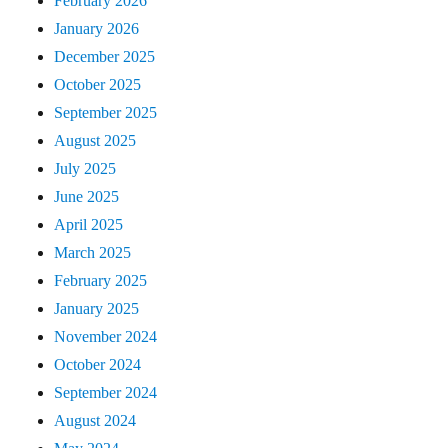
February 2026
January 2026
December 2025
October 2025
September 2025
August 2025
July 2025
June 2025
April 2025
March 2025
February 2025
January 2025
November 2024
October 2024
September 2024
August 2024