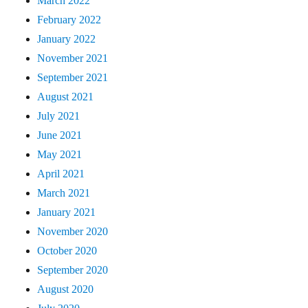
March 2022
February 2022
January 2022
November 2021
September 2021
August 2021
July 2021
June 2021
May 2021
April 2021
March 2021
January 2021
November 2020
October 2020
September 2020
August 2020