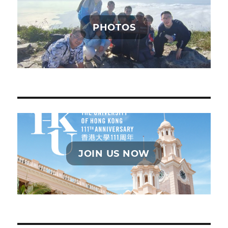
PHOTOS
JOIN US NOW