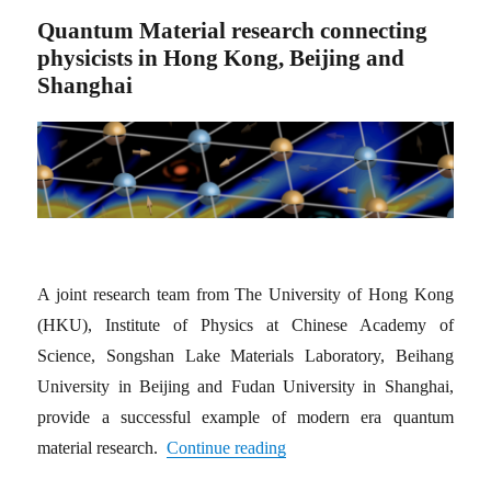
Quantum Material research connecting
physicists in Hong Kong, Beijing and
Shanghai
A joint research team from The University of Hong Kong
(HKU), Institute of Physics at Chinese Academy of
Science, Songshan Lake Materials Laboratory, Beihang
University in Beijing and Fudan University in Shanghai,
provide a successful example of modern era quantum
material research.
Continue reading