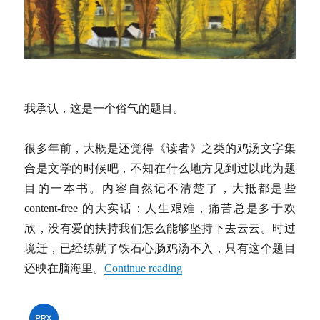
我承认，这是一个俗气的题目。
很多年前，大概是还觉得《读者》之类的鸡汤文字集
合是文学的时候吧，不知在什么地方见到过以此为题
目的一本书。内容自然记不清楚了，大抵都是些
content-free 的大实话：人生艰难，痛苦总是多于欢
欣，没有爱的扶持我们怎么能够坚持下去云云。时过
境迁，已经练就了铁石心肠鸡汤不入，只有这个题目
还映在脑海里。
Continue reading