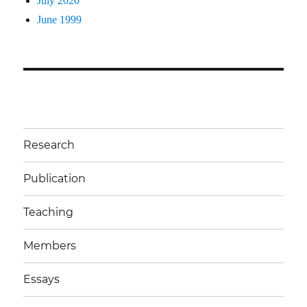
July 2020
June 1999
Research
Publication
Teaching
Members
Essays