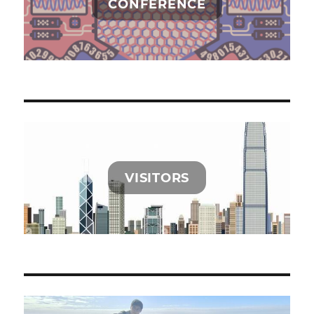
CONFERENCE
VISITORS