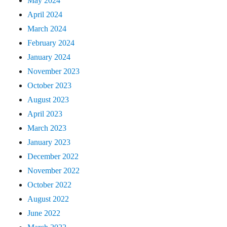
May 2024
April 2024
March 2024
February 2024
January 2024
November 2023
October 2023
August 2023
April 2023
March 2023
January 2023
December 2022
November 2022
October 2022
August 2022
June 2022