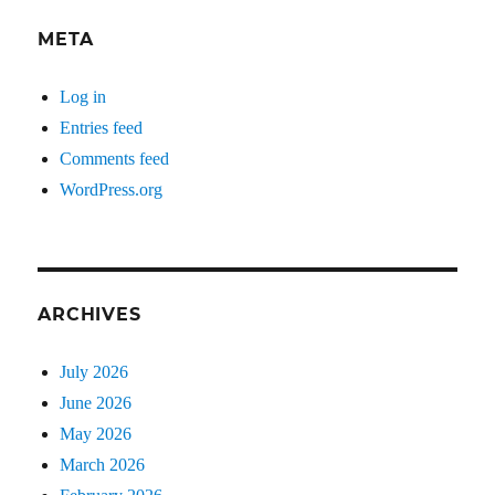
META
Log in
Entries feed
Comments feed
WordPress.org
ARCHIVES
July 2026
June 2026
May 2026
March 2026