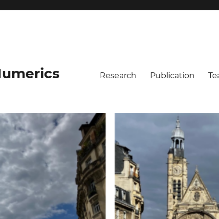
umerics
Research
Publication
Te