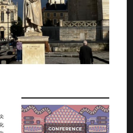
顶尖
化
CONFERENCE