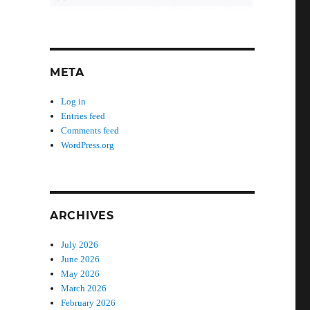
META
Log in
Entries feed
Comments feed
WordPress.org
ARCHIVES
July 2026
June 2026
May 2026
March 2026
February 2026