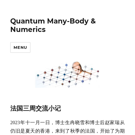
Quantum Many-Body &
Numerics
MENU
法国三周交流小记
2023年十一月一日，博士生冉晓雪和博士后赵家瑞从
仍旧是夏天的香港，来到了秋季的法国，开始了为期