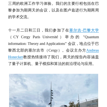
三周的欧洲工作学习体验。我们的主要行程包括在巴
黎参加为期两天的会议，以及在图卢兹进行为期两周
的学术交流。
十一月二日和三日，我们参加了在
塞尔吉-巴黎大学
（CY Cergy Paris Université）举办的 "Quantum
information: Theory and Applications” 会议，地点位于巴
黎西北部的塞尔吉市（Cergy）。会议主办方
Andreas
Honecker
教授热情接待了我们，两天的报告内容涵盖
了量子计算机、量子模拟和算法的前沿理论与应用。