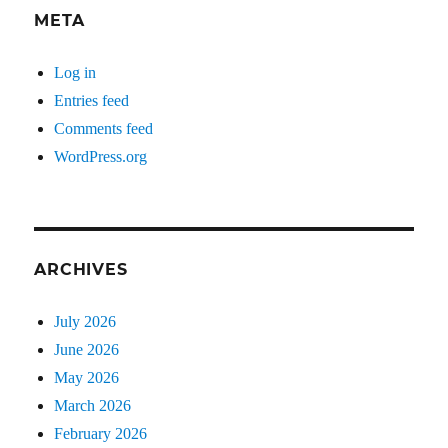
META
Log in
Entries feed
Comments feed
WordPress.org
ARCHIVES
July 2026
June 2026
May 2026
March 2026
February 2026