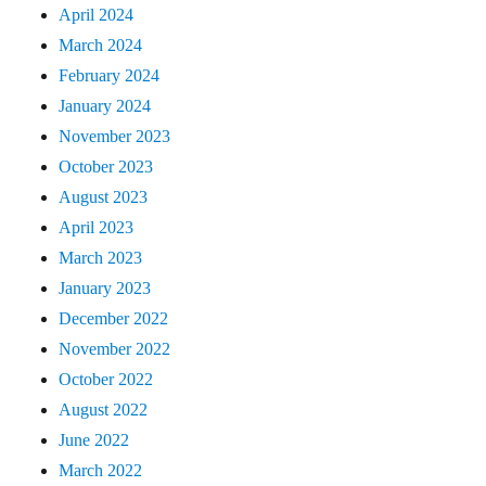
April 2024
March 2024
February 2024
January 2024
November 2023
October 2023
August 2023
April 2023
March 2023
January 2023
December 2022
November 2022
October 2022
August 2022
June 2022
March 2022