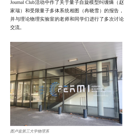
Journal Club活动中作了关于量子自旋模型纠缠熵（赵
家瑞）和受限量子多体系统相图（冉晓雪）的报告，
并与理论物理实验室的老师和同学们进行了多次讨论
交流。
图卢兹第三大学物理系