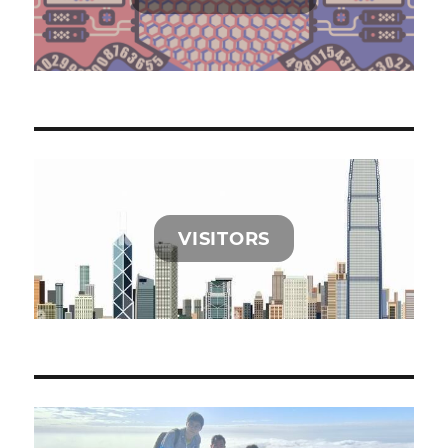
VISITORS