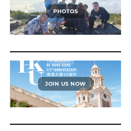
PHOTOS
JOIN US NOW