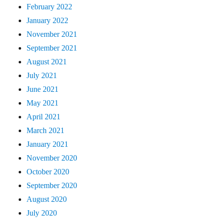
February 2022
January 2022
November 2021
September 2021
August 2021
July 2021
June 2021
May 2021
April 2021
March 2021
January 2021
November 2020
October 2020
September 2020
August 2020
July 2020