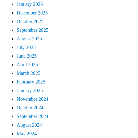
January 2026
December 2025
October 2025
September 2025
August 2025
July 2025
June 2025
April 2025
March 2025
February 2025
January 2025
November 2024
October 2024
September 2024
August 2024
May 2024