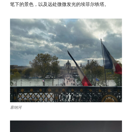
笔下的景色，以及远处微微发光的埃菲尔铁塔。
塞纳河