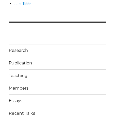
June 1999
Research
Publication
Teaching
Members
Essays
Recent Talks